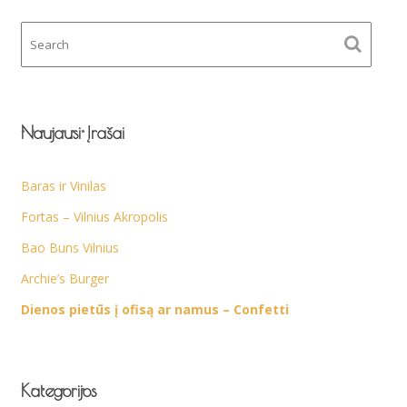
Naujausi Įrašai
Baras ir Vinilas
Fortas – Vilnius Akropolis
Bao Buns Vilnius
Archie’s Burger
Dienos pietūs į ofisą ar namus – Confetti
Kategorijos