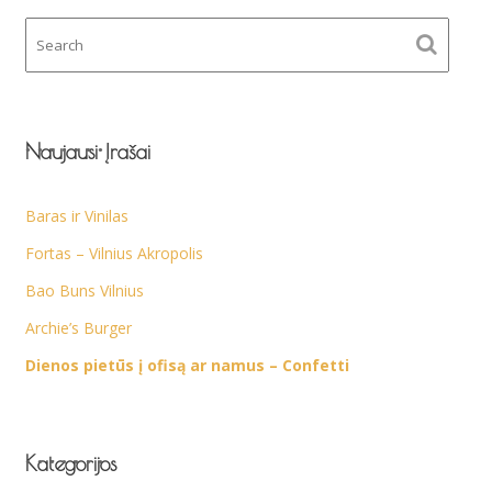
Naujausi Įrašai
Baras ir Vinilas
Fortas – Vilnius Akropolis
Bao Buns Vilnius
Archie’s Burger
Dienos pietūs į ofisą ar namus – Confetti
Kategorijos