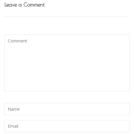
Leave a Comment