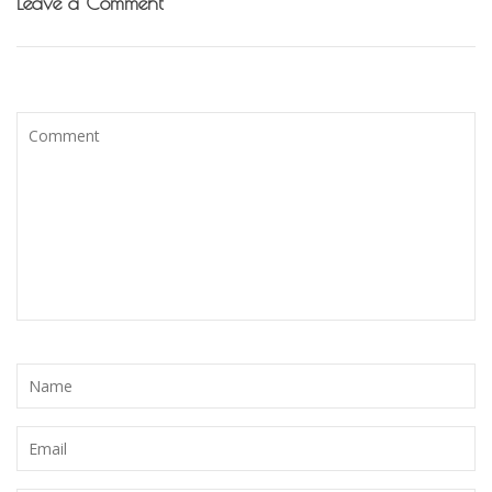
Leave a Comment