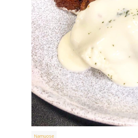
Namuose