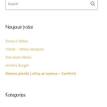
Naujausi Įrašai
Baras ir Vinilas
Fortas – Vilnius Akropolis
Bao Buns Vilnius
Archie’s Burger
Dienos pietūs į ofisą ar namus – Confetti
Kategorijos