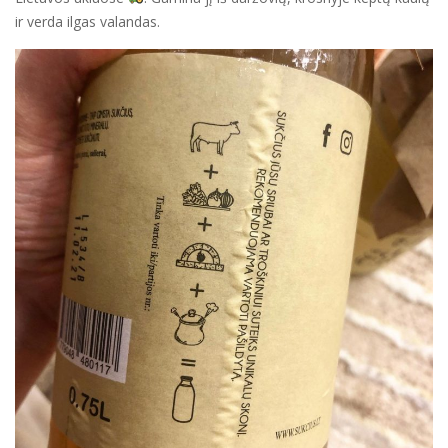
ir verda ilgas valandas.