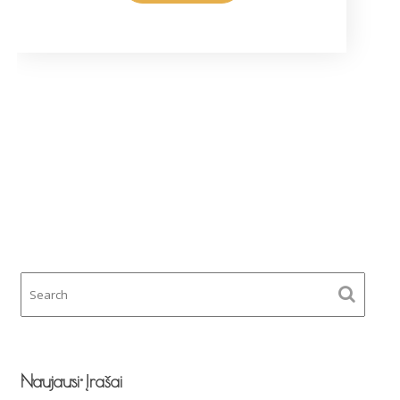
Naujausi Įrašai