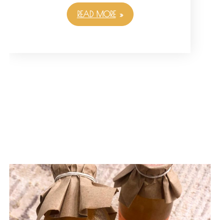
READ MORE