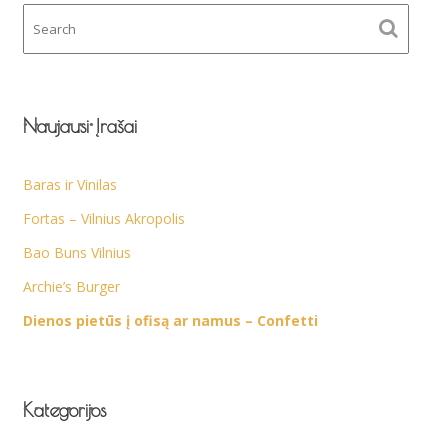
Naujausi Įrašai
Baras ir Vinilas
Fortas – Vilnius Akropolis
Bao Buns Vilnius
Archie’s Burger
Dienos pietūs į ofisą ar namus – Confetti
Kategorijos