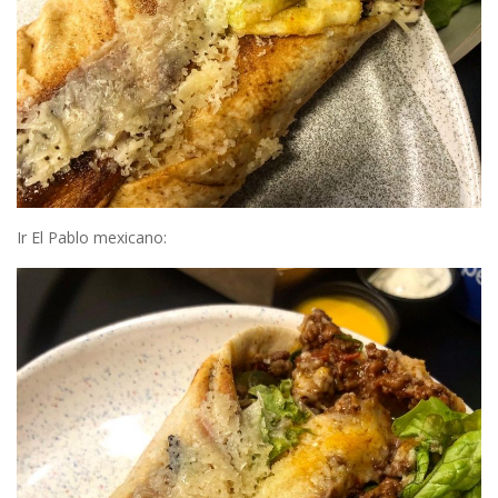
Ir El Pablo mexicano: